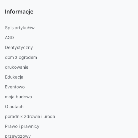
Informacje
Spis artykułów
AGD
Dentystyczny
dom z ogrodem
drukowanie
Edukacja
Eventowo
moja budowa
O autach
poradnik zdrowie i uroda
Prawo i prawnicy
przewozowy