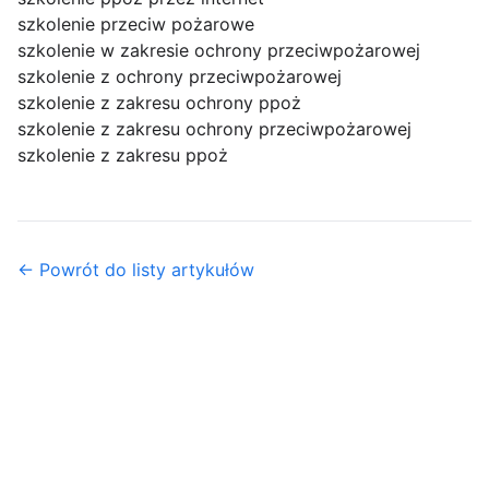
szkolenie przeciw pożarowe
szkolenie w zakresie ochrony przeciwpożarowej
szkolenie z ochrony przeciwpożarowej
szkolenie z zakresu ochrony ppoż
szkolenie z zakresu ochrony przeciwpożarowej
szkolenie z zakresu ppoż
← Powrót do listy artykułów