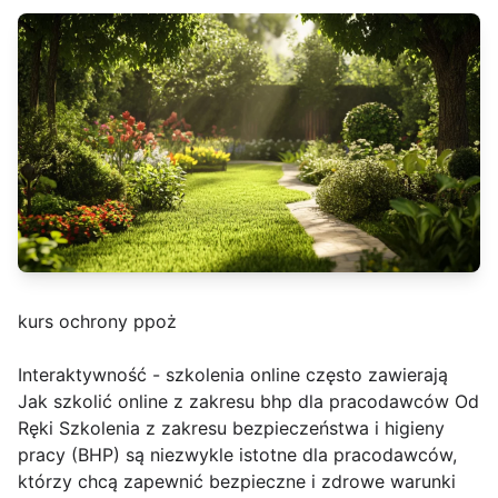
kurs ochrony ppoż
Interaktywność - szkolenia online często zawierają
Jak szkolić online z zakresu bhp dla pracodawców Od
Ręki Szkolenia z zakresu bezpieczeństwa i higieny
pracy (BHP) są niezwykle istotne dla pracodawców,
którzy chcą zapewnić bezpieczne i zdrowe warunki