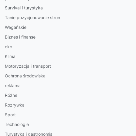
Survival i turystyka
Tanie pozycjonowanie stron
Wegańskie
Biznes i finanse
eko
Klima
Motoryzacja i transport
Ochrona środowiska
reklama
Różne
Rozrywka
Sport
Technologie
Turystyka i gastronomia