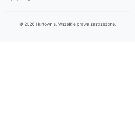
© 2026 Hurtownia. Wszelkie prawa zastrzeżone.