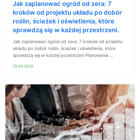
Jak zaplanować ogród od zera: 7
kroków od projektu układu po dobór
roślin, ścieżek i oświetlenia, które
sprawdzą się w każdej przestrzeni.
Jak zaplanować ogród od zera: 7 kroków od projektu
układu po dobór roślin, ścieżek i oświetlenia, które
sprawdzą się w każdej przestrzeni Planowanie ...
25.04.2026