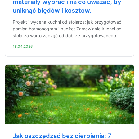
materiały wybrać i na co uważać, by
uniknąć błędów i kosztów.
Projekt i wycena kuchni od stolarza: jak przygotować
pomiar, harmonogram i budżet Zamawianie kuchni od
stolarza warto zacząć od dobrze przygotowanego...
18.04.2026
Jak oszczędzać bez cierpienia: 7