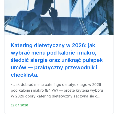
Katering dietetyczny w 2026: jak
wybrać menu pod kalorie i makro,
śledzić alergie oraz uniknąć pułapek
umów — praktyczny przewodnik i
checklista.
- Jak dobrać menu cateringu dietetycznego w 2026
pod kalorie i makro (B/T/W) — proste kryteria wyboru
W 2026 dobry katering dietetyczny zaczyna się o...
22.04.2026