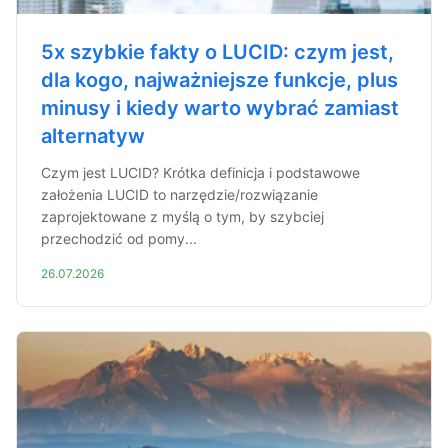
5x szybkie fakty o LUCID: czym jest,
dla kogo, najważniejsze funkcje, plus
minusy i kiedy warto wybrać zamiast
alternatyw
Czym jest LUCID? Krótka definicja i podstawowe
założenia LUCID to narzędzie/rozwiązanie
zaprojektowane z myślą o tym, by szybciej
przechodzić od pomy...
26.07.2026