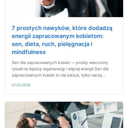
7 prostych nawyków, które dodadzą
energii zapracowanym kobietom:
sen, dieta, ruch, pielęgnacja i
mindfulness
Sen dla zapracowanych kobiet — prosty wieczorny
rytuał na lepszą regenerację i więcej energii Sen dla
zapracowanych kobiet to nie luksus, tylko narzę...
07.03.2026