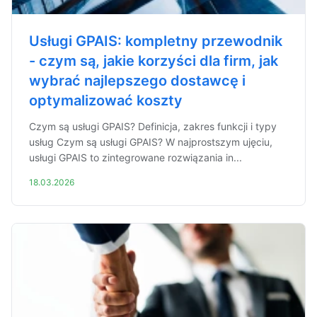
Usługi GPAIS: kompletny przewodnik
- czym są, jakie korzyści dla firm, jak
wybrać najlepszego dostawcę i
optymalizować koszty
Czym są usługi GPAIS? Definicja, zakres funkcji i typy
usług Czym są usługi GPAIS? W najprostszym ujęciu,
usługi GPAIS to zintegrowane rozwiązania in...
18.03.2026