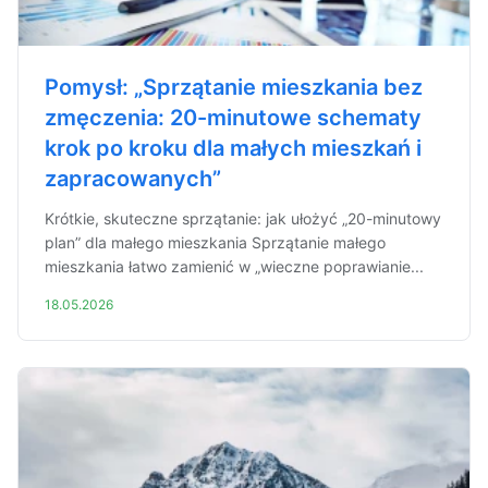
Pomysł: „Sprzątanie mieszkania bez
zmęczenia: 20-minutowe schematy
krok po kroku dla małych mieszkań i
zapracowanych”
Krótkie, skuteczne sprzątanie: jak ułożyć „20-minutowy
plan” dla małego mieszkania Sprzątanie małego
mieszkania łatwo zamienić w „wieczne poprawianie...
18.05.2026