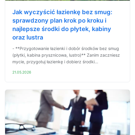
Jak wyczyścić łazienkę bez smug:
sprawdzony plan krok po kroku i
najlepsze środki do płytek, kabiny
oraz lustra
- **Przygotowanie łazienki i dobór środków bez smug
(płytki, kabina prysznicowa, lustro)** Zanim zaczniesz
mycie, przygotuj łazienkę i dobierz środki...
21.05.2026