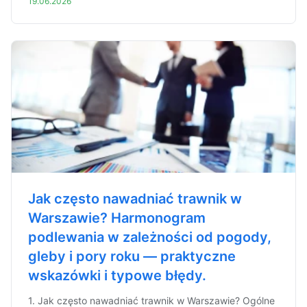
19.06.2026
Jak często nawadniać trawnik w
Warszawie? Harmonogram
podlewania w zależności od pogody,
gleby i pory roku — praktyczne
wskazówki i typowe błędy.
1. Jak często nawadniać trawnik w Warszawie? Ogólne