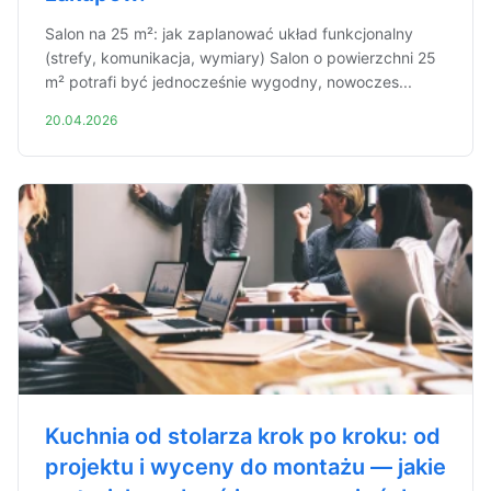
Salon na 25 m²: jak zaplanować układ funkcjonalny
(strefy, komunikacja, wymiary) Salon o powierzchni 25
m² potrafi być jednocześnie wygodny, nowoczes...
20.04.2026
Kuchnia od stolarza krok po kroku: od
projektu i wyceny do montażu — jakie