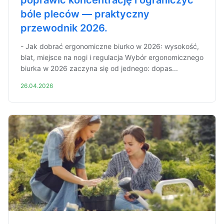
poprawić koncentrację i ograniczyć
bóle pleców — praktyczny
przewodnik 2026.
- Jak dobrać ergonomiczne biurko w 2026: wysokość,
blat, miejsce na nogi i regulacja Wybór ergonomicznego
biurka w 2026 zaczyna się od jednego: dopas...
26.04.2026