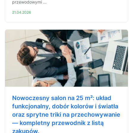
przewodowymi ...
21.04.2026
Nowoczesny salon na 25 m²: układ
funkcjonalny, dobór kolorów i światła
oraz sprytne triki na przechowywanie
— kompletny przewodnik z listą
zakupów.