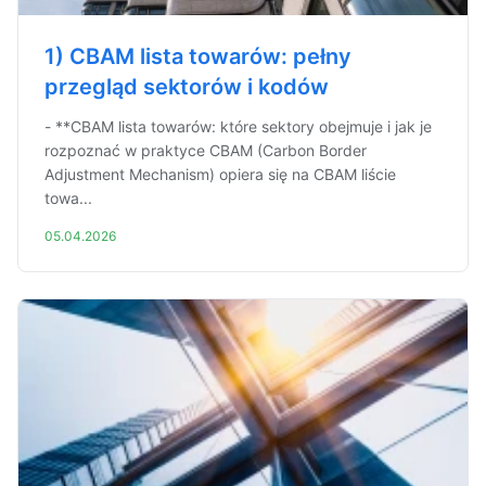
1) CBAM lista towarów: pełny
przegląd sektorów i kodów
- **CBAM lista towarów: które sektory obejmuje i jak je
rozpoznać w praktyce CBAM (Carbon Border
Adjustment Mechanism) opiera się na CBAM liście
towa...
05.04.2026