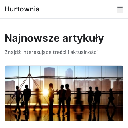
Hurtownia
Najnowsze artykuły
Znajdź interesujące treści i aktualności