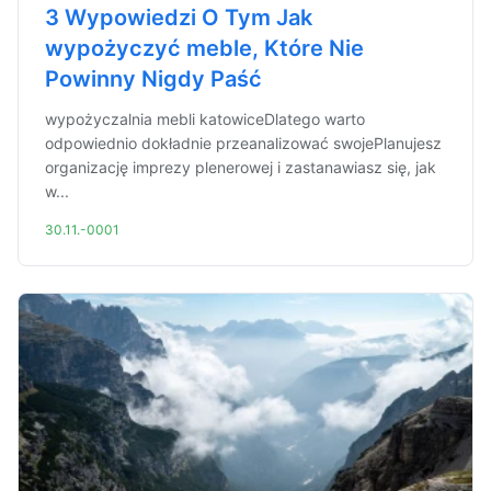
3 Wypowiedzi O Tym Jak
wypożyczyć meble, Które Nie
Powinny Nigdy Paść
wypożyczalnia mebli katowiceDlatego warto
odpowiednio dokładnie przeanalizować swojePlanujesz
organizację imprezy plenerowej i zastanawiasz się, jak
w...
30.11.-0001