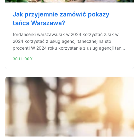
Jak przyjemnie zamówić pokazy
tańca Warszawa?
fordanserki warszawaJak w 2024 korzystać zJak w
2024 korzystać z usług agencji tanecznej na sto
procent! W 2024 roku korzystanie z usług agencji tan...
30.11.-0001