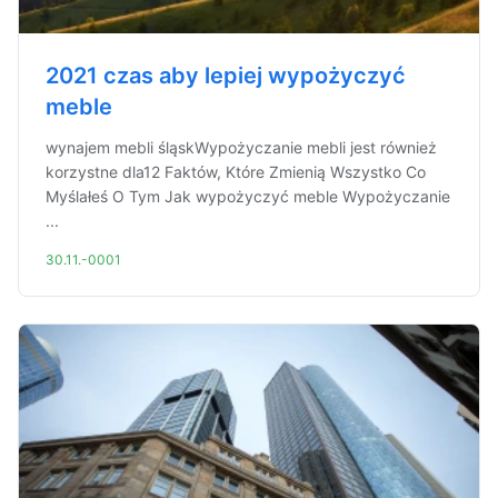
2021 czas aby lepiej wypożyczyć
meble
wynajem mebli śląskWypożyczanie mebli jest również
korzystne dla12 Faktów, Które Zmienią Wszystko Co
Myślałeś O Tym Jak wypożyczyć meble Wypożyczanie
...
30.11.-0001