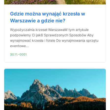
Gdzie można wynająć krzesła w
Warszawie a gdzie nie?
Wypożyczalnia krzeseł WarszawaW tym artykule
podpowiemy Ci jak6 Sprawdzonych Sposobów Aby
wynajmować krzesła i fotele Do wynajmowania sprzętu
eventowe...
30.11.-0001