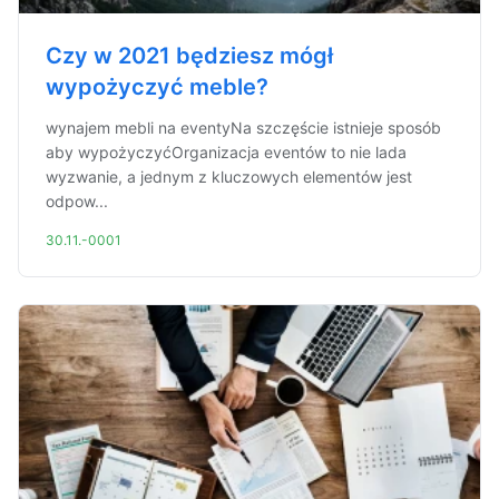
Czy w 2021 będziesz mógł
wypożyczyć meble?
wynajem mebli na eventyNa szczęście istnieje sposób
aby wypożyczyćOrganizacja eventów to nie lada
wyzwanie, a jednym z kluczowych elementów jest
odpow...
30.11.-0001