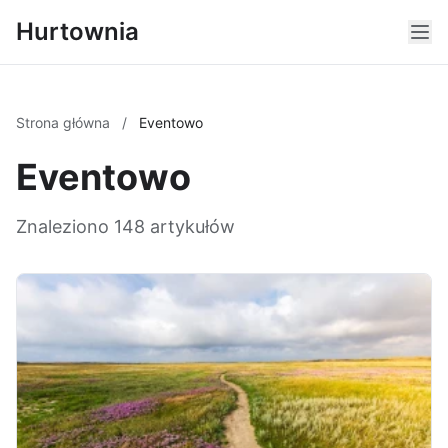
Hurtownia
Strona główna
/
Eventowo
Eventowo
Znaleziono 148 artykułów