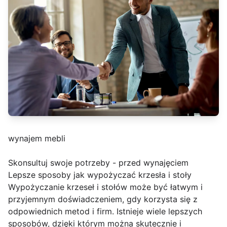
wynajem mebli
Skonsultuj swoje potrzeby - przed wynajęciem
Lepsze sposoby jak wypożyczać krzesła i stoły
Wypożyczanie krzeseł i stołów może być łatwym i
przyjemnym doświadczeniem, gdy korzysta się z
odpowiednich metod i firm. Istnieje wiele lepszych
sposobów, dzięki którym można skutecznie i