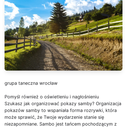
grupa taneczna wrocław
Pomyśl również o oświetleniu i nagłośnieniu
Szukasz jak organizować pokazy samby? Organizacja
pokazów samby to wspaniała forma rozrywki, która
może sprawić, że Twoje wydarzenie stanie się
niezapomniane. Sambo jest tańcem pochodzącym z