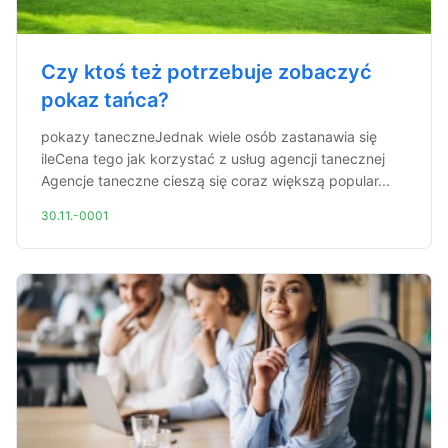
Czy ktoś też potrzebuje zobaczyć
pokaz tańca?
pokazy taneczneJednak wiele osób zastanawia się
ileCena tego jak korzystać z usług agencji tanecznej
Agencje taneczne cieszą się coraz większą popular...
30.11.-0001