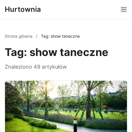
Hurtownia
Strona główna
/
Tag: show taneczne
Tag: show taneczne
Znaleziono 49 artykułów