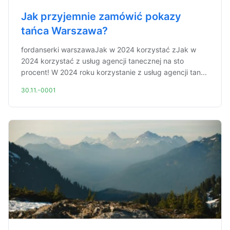
Jak przyjemnie zamówić pokazy
tańca Warszawa?
fordanserki warszawaJak w 2024 korzystać zJak w
2024 korzystać z usług agencji tanecznej na sto
procent! W 2024 roku korzystanie z usług agencji tan...
30.11.-0001