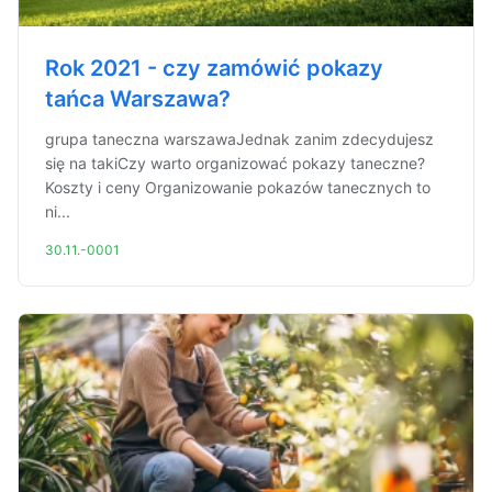
Rok 2021 - czy zamówić pokazy
tańca Warszawa?
grupa taneczna warszawaJednak zanim zdecydujesz
się na takiCzy warto organizować pokazy taneczne?
Koszty i ceny Organizowanie pokazów tanecznych to
ni...
30.11.-0001