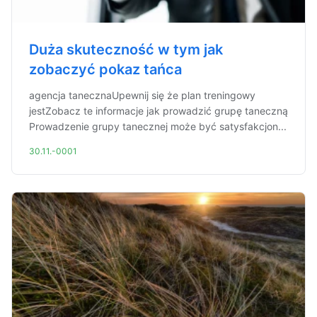
Duża skuteczność w tym jak
zobaczyć pokaz tańca
agencja tanecznaUpewnij się że plan treningowy
jestZobacz te informacje jak prowadzić grupę taneczną
Prowadzenie grupy tanecznej może być satysfakcjon...
30.11.-0001