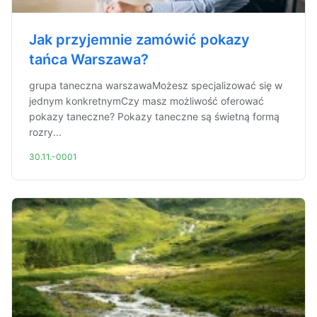
Jak przyjemnie zamówić pokazy
tańca Warszawa?
grupa taneczna warszawaMożesz specjalizować się w
jednym konkretnymCzy masz możliwość oferować
pokazy taneczne? Pokazy taneczne są świetną formą
rozry...
30.11.-0001