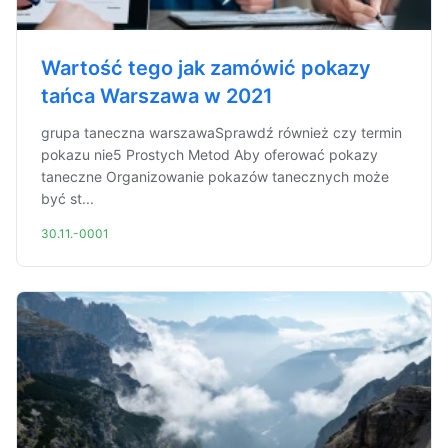
Wartość tego jak zamówić pokazy
tańca Warszawa w 2021
grupa taneczna warszawaSprawdź również czy termin
pokazu nie5 Prostych Metod Aby oferować pokazy
taneczne Organizowanie pokazów tanecznych może
być st...
30.11.-0001