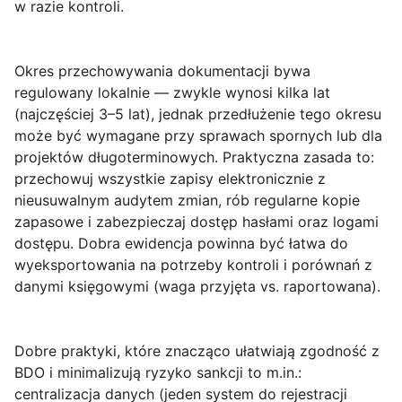
w razie kontroli.
Okres przechowywania dokumentacji
bywa
regulowany lokalnie — zwykle wynosi kilka lat
(najczęściej 3–5 lat), jednak przedłużenie tego okresu
może być wymagane przy sprawach spornych lub dla
projektów długoterminowych. Praktyczna zasada to:
przechowuj wszystkie zapisy elektronicznie z
nieusuwalnym audytem zmian, rób regularne kopie
zapasowe i zabezpieczaj dostęp hasłami oraz logami
dostępu. Dobra ewidencja powinna być łatwa do
wyeksportowania na potrzeby kontroli i porównań z
danymi księgowymi (waga przyjęta vs. raportowana).
Dobre praktyki, które znacząco ułatwiają zgodność z
BDO i minimalizują ryzyko sankcji to m.in.:
centralizacja danych
(jeden system do rejestracji