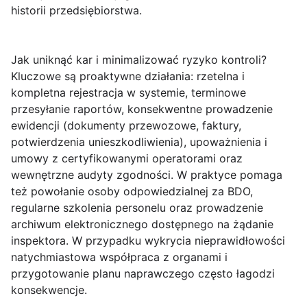
historii przedsiębiorstwa.
Jak uniknąć kar i minimalizować ryzyko kontroli
?
Kluczowe są proaktywne działania: rzetelna i
kompletna rejestracja w systemie, terminowe
przesyłanie raportów, konsekwentne prowadzenie
ewidencji (dokumenty przewozowe, faktury,
potwierdzenia unieszkodliwienia), upoważnienia i
umowy z certyfikowanymi operatorami oraz
wewnętrzne audyty zgodności. W praktyce pomaga
też powołanie osoby odpowiedzialnej za BDO,
regularne szkolenia personelu oraz prowadzenie
archiwum elektronicznego dostępnego na żądanie
inspektora. W przypadku wykrycia nieprawidłowości
natychmiastowa współpraca z organami i
przygotowanie planu naprawczego często łagodzi
konsekwencje.