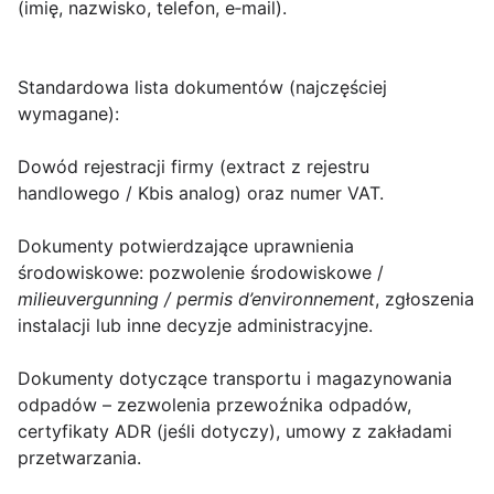
(imię, nazwisko, telefon, e‑mail).
Standardowa lista dokumentów
(najczęściej
wymagane):
Dowód rejestracji firmy (extract z rejestru
handlowego / Kbis analog) oraz numer VAT.
Dokumenty potwierdzające uprawnienia
środowiskowe: pozwolenie środowiskowe /
milieuvergunning / permis d’environnement
, zgłoszenia
instalacji lub inne decyzje administracyjne.
Dokumenty dotyczące transportu i magazynowania
odpadów – zezwolenia przewoźnika odpadów,
certyfikaty ADR (jeśli dotyczy), umowy z zakładami
przetwarzania.