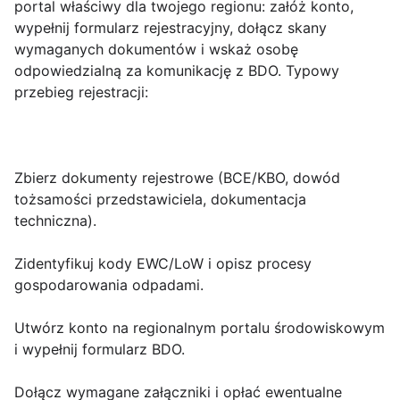
portal właściwy dla twojego regionu: załóż konto,
wypełnij formularz rejestracyjny, dołącz skany
wymaganych dokumentów i wskaż osobę
odpowiedzialną za komunikację z BDO. Typowy
przebieg rejestracji:
Zbierz dokumenty rejestrowe (BCE/KBO, dowód
tożsamości przedstawiciela, dokumentacja
techniczna).
Zidentyfikuj kody EWC/LoW i opisz procesy
gospodarowania odpadami.
Utwórz konto na regionalnym portalu środowiskowym
i wypełnij formularz BDO.
Dołącz wymagane załączniki i opłać ewentualne