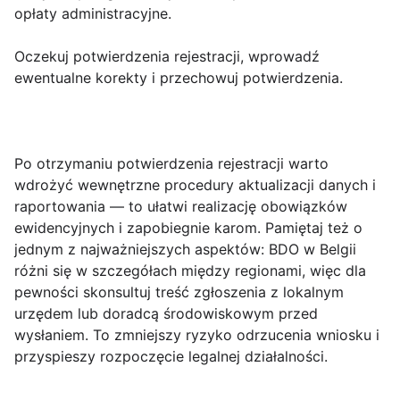
opłaty administracyjne.
Oczekuj potwierdzenia rejestracji, wprowadź
ewentualne korekty i przechowuj potwierdzenia.
Po otrzymaniu potwierdzenia rejestracji warto
wdrożyć wewnętrzne procedury aktualizacji danych i
raportowania — to ułatwi realizację obowiązków
ewidencyjnych i zapobiegnie karom. Pamiętaj też o
jednym z najważniejszych aspektów:
BDO w Belgii
różni się w szczegółach między regionami
, więc dla
pewności skonsultuj treść zgłoszenia z lokalnym
urzędem lub doradcą środowiskowym przed
wysłaniem. To zmniejszy ryzyko odrzucenia wniosku i
przyspieszy rozpoczęcie legalnej działalności.