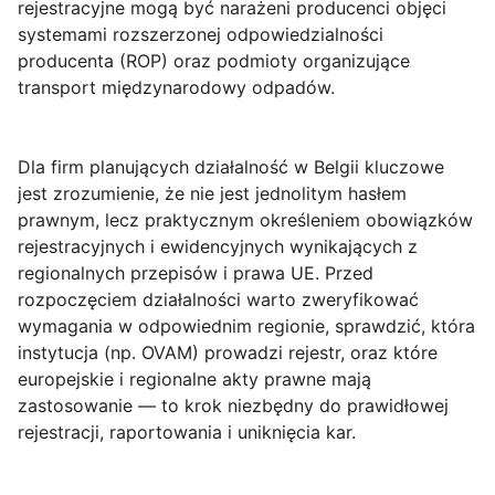
rejestracyjne mogą być narażeni producenci objęci
systemami rozszerzonej odpowiedzialności
producenta (ROP) oraz podmioty organizujące
transport międzynarodowy odpadów.
Dla firm planujących działalność w Belgii kluczowe
jest zrozumienie, że
nie jest jednolitym hasłem
prawnym, lecz praktycznym określeniem obowiązków
rejestracyjnych i ewidencyjnych wynikających z
regionalnych przepisów i prawa UE. Przed
rozpoczęciem działalności warto zweryfikować
wymagania w odpowiednim regionie, sprawdzić, która
instytucja (np. OVAM) prowadzi rejestr, oraz które
europejskie i regionalne akty prawne mają
zastosowanie — to krok niezbędny do prawidłowej
rejestracji, raportowania i uniknięcia kar.