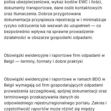
polisa ubezpieczeniowa, wykaz kodów EWC i ilości,
dokumenty transportowe, dane osób kontaktowych
oraz tłumaczenia. Dobrze przygotowana
dokumentacja przyspiesza rejestrację w i minimalizuje
ryzyko odrzucenia lub wezwań do uzupełnień — co
bezpośrednio wpływa na sprawne prowadzenie
działalności w obszarze gospodarki odpadami.
Obowiązki ewidencyjne i raportowe firm odpadami w
Belgii — terminy, formaty i dobre praktyki
Obowiązki ewidencyjne i raportowe w ramach BDO w
Belgii
wymagają od firm gospodarujących odpadami
prowadzenia szczegółowej, spójnej dokumentacji oraz
terminowego przekazywania danych do
odpowiedniego rejestru/regionalnego portalu.
Zakres i
częstotliwość raportów
może różnić się między