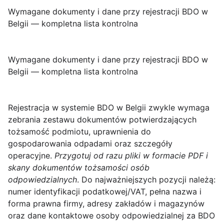
Wymagane dokumenty i dane przy rejestracji BDO w
Belgii — kompletna lista kontrolna
Wymagane dokumenty i dane przy rejestracji BDO w
Belgii — kompletna lista kontrolna
Rejestracja w systemie BDO w Belgii zwykle wymaga
zebrania zestawu dokumentów potwierdzających
tożsamość podmiotu, uprawnienia do
gospodarowania odpadami oraz szczegóły
operacyjne.
Przygotuj od razu pliki w formacie PDF i
skany dokumentów tożsamości osób
odpowiedzialnych
. Do najważniejszych pozycji należą:
numer identyfikacji podatkowej/VAT, pełna nazwa i
forma prawna firmy, adresy zakładów i magazynów
oraz dane kontaktowe osoby odpowiedzialnej za BDO