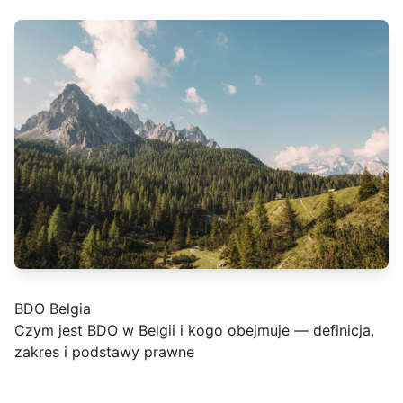
BDO Belgia
Czym jest BDO w Belgii i kogo obejmuje — definicja,
zakres i podstawy prawne