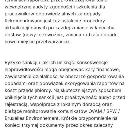
wewnętrzne audyty zgodności i szkolenia dla
pracowników odpowiedzialnych za odpady.
Rekomendowane jest też ustalenie procedury
aktualizacji danych po każdej zmianie w łańcuchu
dostaw (nowy przewoźnik, zmiana rodzaju odpadu,
nowe miejsce przetwarzania).
Ryzyko sankcji i jak ich uniknąć:
konsekwencje
nieprawidłowości mogą obejmować kary finansowe,
zawieszenie działalności w obszarze gospodarowania
odpadami oraz obowiązek skorygowania raportów na
koszt przedsiębiorcy. Najskuteczniejszym sposobem
uniknięcia tych sankcji jest proaktywność: audyt przed
rejestracją, współpraca z lokalnym doradcą oraz
bieżące monitorowanie komunikatów OVAM / SPW /
Bruxelles Environnement. Krótkie przypomnienie na
koniec: trzymaj dokumenty przez okres zalecany