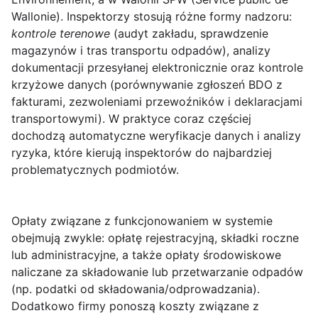
Wallonie). Inspektorzy stosują różne formy nadzoru:
kontrole terenowe
(audyt zakładu, sprawdzenie
magazynów i tras transportu odpadów), analizy
dokumentacji przesyłanej elektronicznie oraz kontrole
krzyżowe danych (porównywanie zgłoszeń BDO z
fakturami, zezwoleniami przewoźników i deklaracjami
transportowymi). W praktyce coraz częściej
dochodzą automatyczne weryfikacje danych i analizy
ryzyka, które kierują inspektorów do najbardziej
problematycznych podmiotów.
Opłaty związane z funkcjonowaniem w systemie
obejmują zwykle: opłatę rejestracyjną, składki roczne
lub administracyjne, a także opłaty środowiskowe
naliczane za składowanie lub przetwarzanie odpadów
(np. podatki od składowania/odprowadzania).
Dodatkowo firmy ponoszą koszty związane z