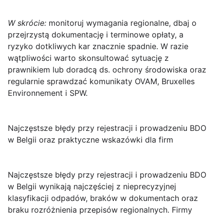
W skrócie:
monitoruj wymagania regionalne, dbaj o
przejrzystą dokumentację i terminowe opłaty, a
ryzyko dotkliwych kar znacznie spadnie. W razie
wątpliwości warto skonsultować sytuację z
prawnikiem lub doradcą ds. ochrony środowiska oraz
regularnie sprawdzać komunikaty OVAM, Bruxelles
Environnement i SPW.
Najczęstsze błędy przy rejestracji i prowadzeniu BDO
w Belgii oraz praktyczne wskazówki dla firm
Najczęstsze błędy przy rejestracji i prowadzeniu BDO
w Belgii
wynikają najczęściej z nieprecyzyjnej
klasyfikacji odpadów, braków w dokumentach oraz
braku rozróżnienia przepisów regionalnych. Firmy