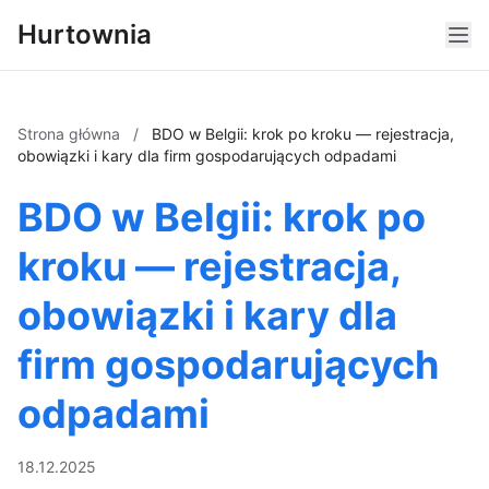
Hurtownia
Strona główna
/
BDO w Belgii: krok po kroku — rejestracja,
obowiązki i kary dla firm gospodarujących odpadami
BDO w Belgii: krok po
kroku — rejestracja,
obowiązki i kary dla
firm gospodarujących
odpadami
18.12.2025