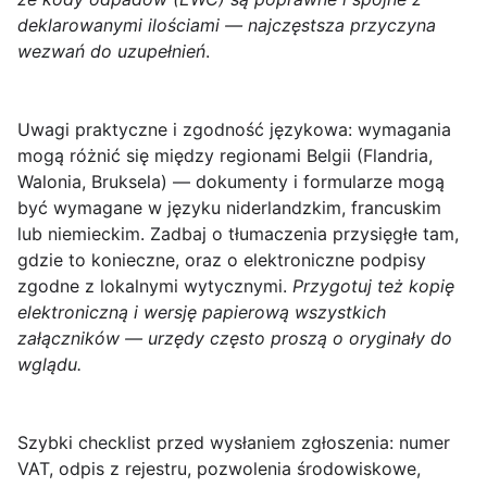
deklarowanymi ilościami — najczęstsza przyczyna
wezwań do uzupełnień
.
Uwagi praktyczne i zgodność językowa
: wymagania
mogą różnić się między regionami Belgii (Flandria,
Walonia, Bruksela) — dokumenty i formularze mogą
być wymagane w języku niderlandzkim, francuskim
lub niemieckim. Zadbaj o tłumaczenia przysięgłe tam,
gdzie to konieczne, oraz o elektroniczne podpisy
zgodne z lokalnymi wytycznymi.
Przygotuj też kopię
elektroniczną i wersję papierową wszystkich
załączników — urzędy często proszą o oryginały do
wglądu.
Szybki checklist przed wysłaniem zgłoszenia:
numer
VAT, odpis z rejestru, pozwolenia środowiskowe,