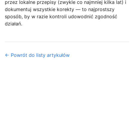
przez lokalne przepisy (zwykle co najmniej kilka lat) i
dokumentuj wszystkie korekty — to najprostszy
sposób, by w razie kontroli udowodnić zgodność
działań.
← Powrót do listy artykułów