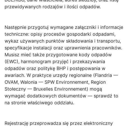
przewidywanych rodzajów i ilości odpadów.
Następnie przygotuj wymagane załączniki i informacje
techniczne: opisy procesów gospodarki odpadami,
wykaz używanych punktów składowania i transportu,
specyfikacje instalacji oraz uprawnienia pracowników.
Musisz mieć także przygotowane kody odpadów
(EWC), harmonogram przyjęć i przekazywania
odpadów oraz politykę BHP i postępowania w
awariach. W praktyce urzędy regionalne (Flandria —
OVAM, Walonia — SPW Environnement, Region
Stołeczny — Bruxelles Environnement) mogą
wymagać dodatkowych dokumentów — sprawdź to
na stronie właściwego oddziału.
Rejestrację przeprowadza się przez elektroniczny