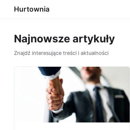
Hurtownia
Najnowsze artykuły
Znajdź interesujące treści i aktualności