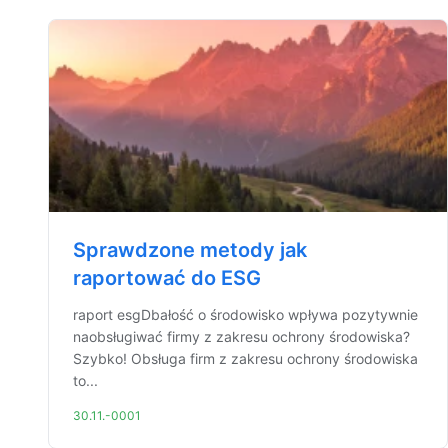
Sprawdzone metody jak
raportować do ESG
raport esgDbałość o środowisko wpływa pozytywnie
naobsługiwać firmy z zakresu ochrony środowiska?
Szybko! Obsługa firm z zakresu ochrony środowiska
to...
30.11.-0001