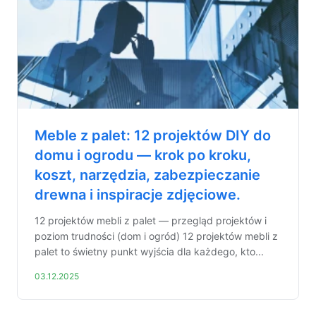
Meble z palet: 12 projektów DIY do
domu i ogrodu — krok po kroku,
koszt, narzędzia, zabezpieczanie
drewna i inspiracje zdjęciowe.
12 projektów mebli z palet — przegląd projektów i
poziom trudności (dom i ogród) 12 projektów mebli z
palet to świetny punkt wyjścia dla każdego, kto...
03.12.2025