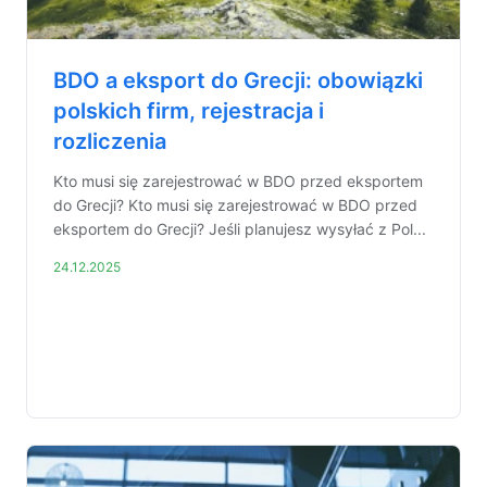
BDO a eksport do Grecji: obowiązki
polskich firm, rejestracja i
rozliczenia
Kto musi się zarejestrować w BDO przed eksportem
do Grecji? Kto musi się zarejestrować w BDO przed
eksportem do Grecji? Jeśli planujesz wysyłać z Pol...
24.12.2025