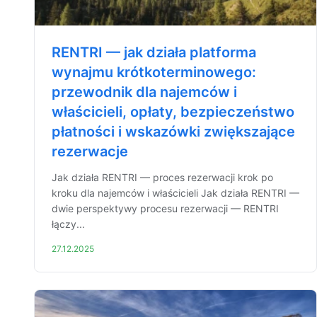
RENTRI — jak działa platforma
wynajmu krótkoterminowego:
przewodnik dla najemców i
właścicieli, opłaty, bezpieczeństwo
płatności i wskazówki zwiększające
rezerwacje
Jak działa RENTRI — proces rezerwacji krok po
kroku dla najemców i właścicieli Jak działa RENTRI —
dwie perspektywy procesu rezerwacji — RENTRI
łączy...
27.12.2025