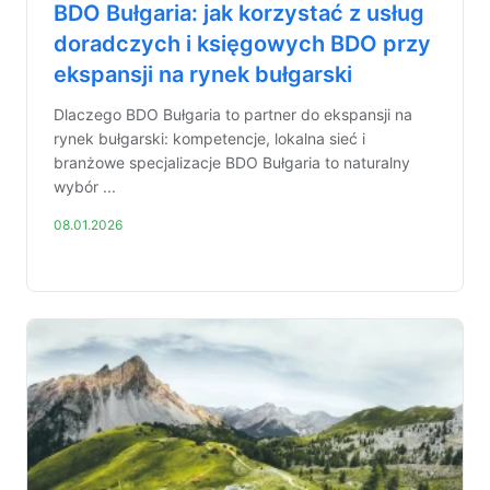
BDO Bułgaria: jak korzystać z usług
doradczych i księgowych BDO przy
ekspansji na rynek bułgarski
Dlaczego BDO Bułgaria to partner do ekspansji na
rynek bułgarski: kompetencje, lokalna sieć i
branżowe specjalizacje BDO Bułgaria to naturalny
wybór ...
08.01.2026