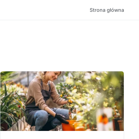
Strona główna