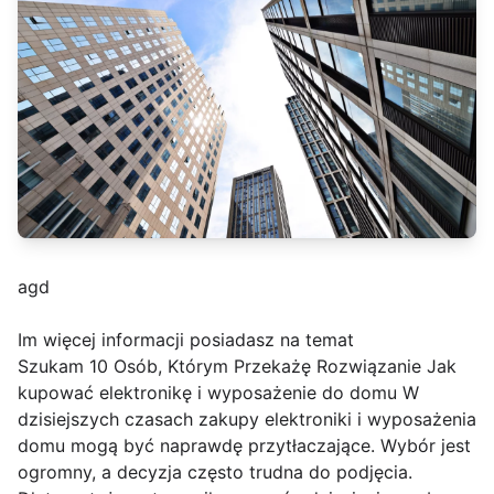
agd
Im więcej informacji posiadasz na temat
Szukam 10 Osób, Którym Przekażę Rozwiązanie Jak
kupować elektronikę i wyposażenie do domu W
dzisiejszych czasach zakupy elektroniki i wyposażenia
domu mogą być naprawdę przytłaczające. Wybór jest
ogromny, a decyzja często trudna do podjęcia.