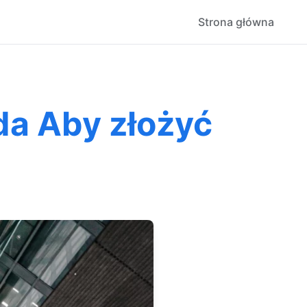
Strona główna
da Aby złożyć