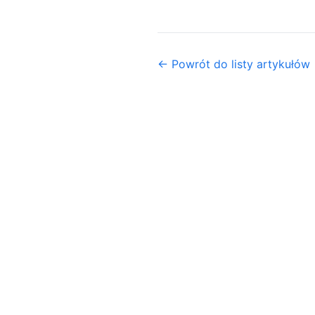
← Powrót do listy artykułów