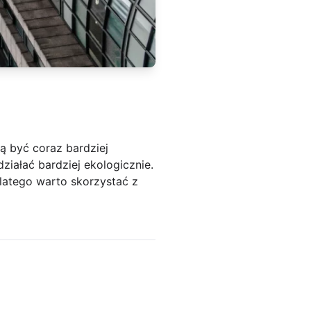
ą być coraz bardziej
ziałać bardziej ekologicznie.
latego warto skorzystać z