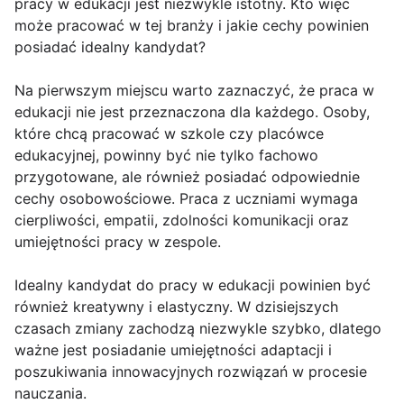
pracy w edukacji jest niezwykle istotny. Kto więc
może pracować w tej branży i jakie cechy powinien
posiadać idealny kandydat?
Na pierwszym miejscu warto zaznaczyć, że praca w
edukacji nie jest przeznaczona dla każdego. Osoby,
które chcą pracować w szkole czy placówce
edukacyjnej, powinny być nie tylko fachowo
przygotowane, ale również posiadać odpowiednie
cechy osobowościowe. Praca z uczniami wymaga
cierpliwości, empatii, zdolności komunikacji oraz
umiejętności pracy w zespole.
Idealny kandydat do pracy w edukacji powinien być
również kreatywny i elastyczny. W dzisiejszych
czasach zmiany zachodzą niezwykle szybko, dlatego
ważne jest posiadanie umiejętności adaptacji i
poszukiwania innowacyjnych rozwiązań w procesie
nauczania.