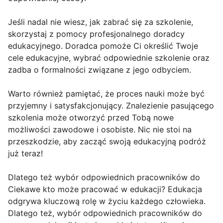
Jeśli nadal nie wiesz, jak zabrać się za szkolenie,
skorzystaj z pomocy profesjonalnego doradcy
edukacyjnego. Doradca pomoże Ci określić Twoje
cele edukacyjne, wybrać odpowiednie szkolenie oraz
zadba o formalności związane z jego odbyciem.
Warto również pamiętać, że proces nauki może być
przyjemny i satysfakcjonujący. Znalezienie pasującego
szkolenia może otworzyć przed Tobą nowe
możliwości zawodowe i osobiste. Nic nie stoi na
przeszkodzie, aby zacząć swoją edukacyjną podróż
już teraz!
Dlatego też wybór odpowiednich pracowników do
Ciekawe kto może pracować w edukacji? Edukacja
odgrywa kluczową rolę w życiu każdego człowieka.
Dlatego też, wybór odpowiednich pracowników do