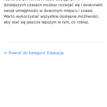
dzisiejszych czasach możesz rozwijać się i doskonalić
swoje umiejętności w dowolnym miejscu i czasie.
Warto wykorzystać wszystkie dostępne możliwości,
aby stać się jeszcze lepszym w tym, co robisz.
← Powrót do kategorii: Edukacja