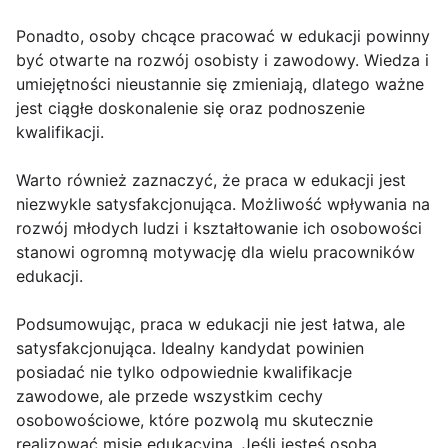
Ponadto, osoby chcące pracować w edukacji powinny
być otwarte na rozwój osobisty i zawodowy. Wiedza i
umiejętności nieustannie się zmieniają, dlatego ważne
jest ciągłe doskonalenie się oraz podnoszenie
kwalifikacji.
Warto również zaznaczyć, że praca w edukacji jest
niezwykle satysfakcjonująca. Możliwość wpływania na
rozwój młodych ludzi i kształtowanie ich osobowości
stanowi ogromną motywację dla wielu pracowników
edukacji.
Podsumowując, praca w edukacji nie jest łatwa, ale
satysfakcjonująca. Idealny kandydat powinien
posiadać nie tylko odpowiednie kwalifikacje
zawodowe, ale przede wszystkim cechy
osobowościowe, które pozwolą mu skutecznie
realizować misję edukacyjną. Jeśli jesteś osobą