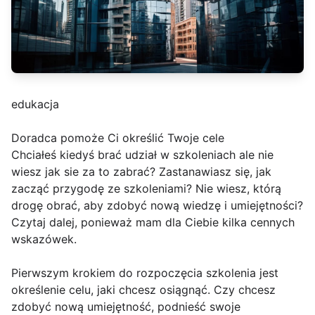
edukacja
Doradca pomoże Ci określić Twoje cele
Chciałeś kiedyś brać udział w szkoleniach ale nie
wiesz jak sie za to zabrać? Zastanawiasz się, jak
zacząć przygodę ze szkoleniami? Nie wiesz, którą
drogę obrać, aby zdobyć nową wiedzę i umiejętności?
Czytaj dalej, ponieważ mam dla Ciebie kilka cennych
wskazówek.
Pierwszym krokiem do rozpoczęcia szkolenia jest
określenie celu, jaki chcesz osiągnąć. Czy chcesz
zdobyć nową umiejętność, podnieść swoje