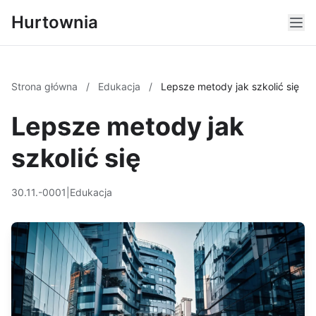
Hurtownia
Strona główna
/
Edukacja
/
Lepsze metody jak szkolić się
Lepsze metody jak
szkolić się
30.11.-0001
|
Edukacja