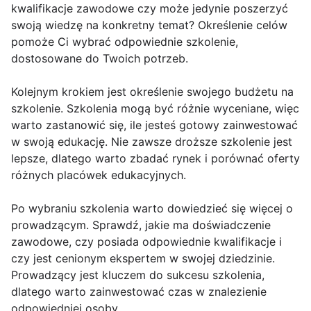
kwalifikacje zawodowe czy może jedynie poszerzyć
swoją wiedzę na konkretny temat? Określenie celów
pomoże Ci wybrać odpowiednie szkolenie,
dostosowane do Twoich potrzeb.
Kolejnym krokiem jest określenie swojego budżetu na
szkolenie. Szkolenia mogą być różnie wyceniane, więc
warto zastanowić się, ile jesteś gotowy zainwestować
w swoją edukację. Nie zawsze droższe szkolenie jest
lepsze, dlatego warto zbadać rynek i porównać oferty
różnych placówek edukacyjnych.
Po wybraniu szkolenia warto dowiedzieć się więcej o
prowadzącym. Sprawdź, jakie ma doświadczenie
zawodowe, czy posiada odpowiednie kwalifikacje i
czy jest cenionym ekspertem w swojej dziedzinie.
Prowadzący jest kluczem do sukcesu szkolenia,
dlatego warto zainwestować czas w znalezienie
odpowiedniej osoby.