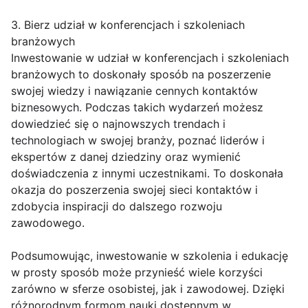
3. Bierz udział w konferencjach i szkoleniach
branżowych
Inwestowanie w udział w konferencjach i szkoleniach
branżowych to doskonały sposób na poszerzenie
swojej wiedzy i nawiązanie cennych kontaktów
biznesowych. Podczas takich wydarzeń możesz
dowiedzieć się o najnowszych trendach i
technologiach w swojej branży, poznać liderów i
ekspertów z danej dziedziny oraz wymienić
doświadczenia z innymi uczestnikami. To doskonała
okazja do poszerzenia swojej sieci kontaktów i
zdobycia inspiracji do dalszego rozwoju
zawodowego.
Podsumowując, inwestowanie w szkolenia i edukację
w prosty sposób może przynieść wiele korzyści
zarówno w sferze osobistej, jak i zawodowej. Dzięki
różnorodnym formom nauki dostępnym w