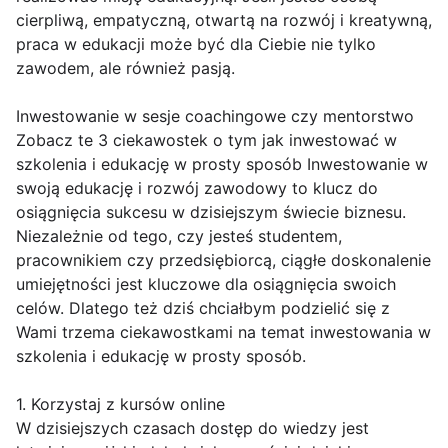
cierpliwą, empatyczną, otwartą na rozwój i kreatywną,
praca w edukacji może być dla Ciebie nie tylko
zawodem, ale również pasją.
Inwestowanie w sesje coachingowe czy mentorstwo
Zobacz te 3 ciekawostek o tym jak inwestować w
szkolenia i edukację w prosty sposób Inwestowanie w
swoją edukację i rozwój zawodowy to klucz do
osiągnięcia sukcesu w dzisiejszym świecie biznesu.
Niezależnie od tego, czy jesteś studentem,
pracownikiem czy przedsiębiorcą, ciągłe doskonalenie
umiejętności jest kluczowe dla osiągnięcia swoich
celów. Dlatego też dziś chciałbym podzielić się z
Wami trzema ciekawostkami na temat inwestowania w
szkolenia i edukację w prosty sposób.
1. Korzystaj z kursów online
W dzisiejszych czasach dostęp do wiedzy jest