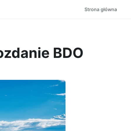
Strona główna
wozdanie BDO