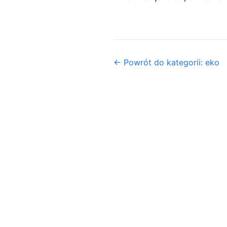
← Powrót do kategorii: eko