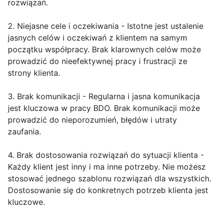
rozwiązań.
2. Niejasne cele i oczekiwania - Istotne jest ustalenie
jasnych celów i oczekiwań z klientem na samym
początku współpracy. Brak klarownych celów może
prowadzić do nieefektywnej pracy i frustracji ze
strony klienta.
3. Brak komunikacji - Regularna i jasna komunikacja
jest kluczowa w pracy BDO. Brak komunikacji może
prowadzić do nieporozumień, błędów i utraty
zaufania.
4. Brak dostosowania rozwiązań do sytuacji klienta -
Każdy klient jest inny i ma inne potrzeby. Nie możesz
stosować jednego szablonu rozwiązań dla wszystkich.
Dostosowanie się do konkretnych potrzeb klienta jest
kluczowe.