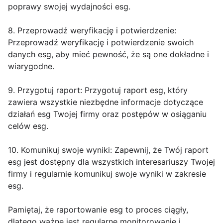
poprawy swojej wydajności esg.
8. Przeprowadź weryfikację i potwierdzenie:
Przeprowadź weryfikację i potwierdzenie swoich
danych esg, aby mieć pewność, że są one dokładne i
wiarygodne.
9. Przygotuj raport: Przygotuj raport esg, który
zawiera wszystkie niezbędne informacje dotyczące
działań esg Twojej firmy oraz postępów w osiąganiu
celów esg.
10. Komunikuj swoje wyniki: Zapewnij, że Twój raport
esg jest dostępny dla wszystkich interesariuszy Twojej
firmy i regularnie komunikuj swoje wyniki w zakresie
esg.
Pamiętaj, że raportowanie esg to proces ciągły,
dlatego ważne jest regularne monitorowanie i