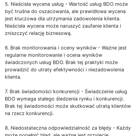
5. Nieścisła wycena usług - Wartość usług BDO może
być trudna do oszacowania, ale prawidłowa wycena
jest kluczowa dla utrzymania zadowolenia klienta.
Nieścisła wycena może naruszyć zaufanie klienta i
zniszczyć relację biznesową.
6. Brak monitorowania i oceny wyników - Ważne jest
regularne monitorowanie i ocena wyników
świadczonych usług BDO. Brak tej praktyki może
prowadzić do utraty efektywności i niezadowolenia
klienta.
7. Brak świadomości konkurencji - Świadczenie usług
BDO wymaga stałego śledzenia rynku i konkurencji.
Brak tej świadomości może skutkować utratą klientów
na rzecz konkurencji.
8. Niedostateczna odpowiedzialność za błędy - Każdy
może popełnić błąd, ale ważne jest przyjęcie