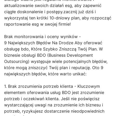
aktualizowanie swoich działań esg, aby zapewnić
ciągłe doskonalenie i postępy.zacznij już dziś i
wykorzystaj ten krótki 10-dniowy plan, aby rozpocząć
raportowanie esg w swojej firmie!
Brak monitorowania i oceny wyników -
9 Największych Błędów Na Drodze Aby oferować
obsługę bdo, Które Szybko Zniszczą Twój Plan. W
biznesie obsługi BDO (Business Development
Outsourcing) występuje wiele potencjalnych błędów,
które mogą zniszczyć Twój plan i reputację. Oto 9
największych błędów, które warto unikać:
1. Brak zrozumienia potrzeb klienta - Kluczowym
elementem oferowania usług BDO jest zrozumienie
potrzeb i oczekiwań klienta. Jeśli nie poświęcisz
wystarczającej uwagi na zrozumienie ich biznesu i
potrzeb, ryzykujesz dostarczenie nieodpowiednich