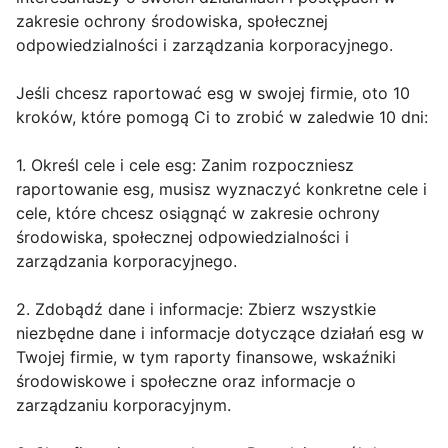
zakresie ochrony środowiska, społecznej
odpowiedzialności i zarządzania korporacyjnego.
Jeśli chcesz raportować esg w swojej firmie, oto 10
kroków, które pomogą Ci to zrobić w zaledwie 10 dni:
1. Określ cele i cele esg: Zanim rozpoczniesz
raportowanie esg, musisz wyznaczyć konkretne cele i
cele, które chcesz osiągnąć w zakresie ochrony
środowiska, społecznej odpowiedzialności i
zarządzania korporacyjnego.
2. Zdobądź dane i informacje: Zbierz wszystkie
niezbędne dane i informacje dotyczące działań esg w
Twojej firmie, w tym raporty finansowe, wskaźniki
środowiskowe i społeczne oraz informacje o
zarządzaniu korporacyjnym.