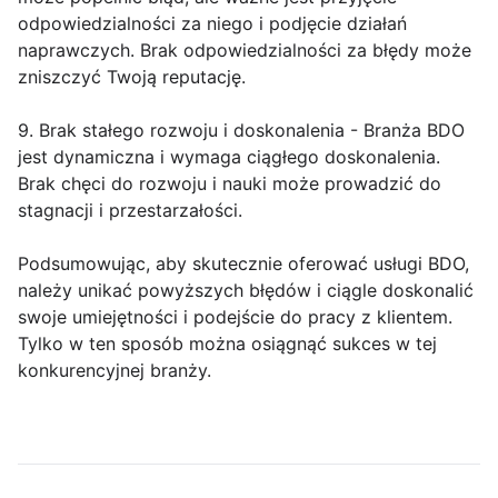
odpowiedzialności za niego i podjęcie działań
naprawczych. Brak odpowiedzialności za błędy może
zniszczyć Twoją reputację.
9. Brak stałego rozwoju i doskonalenia - Branża BDO
jest dynamiczna i wymaga ciągłego doskonalenia.
Brak chęci do rozwoju i nauki może prowadzić do
stagnacji i przestarzałości.
Podsumowując, aby skutecznie oferować usługi BDO,
należy unikać powyższych błędów i ciągle doskonalić
swoje umiejętności i podejście do pracy z klientem.
Tylko w ten sposób można osiągnąć sukces w tej
konkurencyjnej branży.