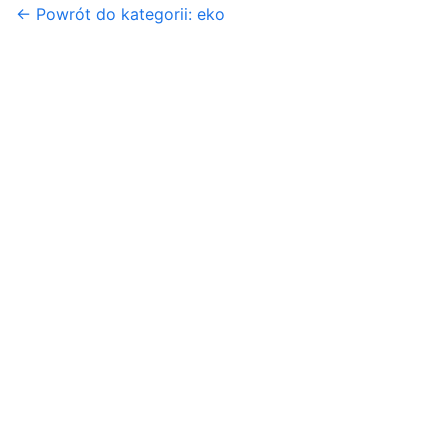
← Powrót do kategorii: eko