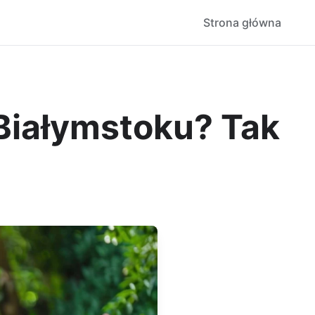
Strona główna
Białymstoku? Tak