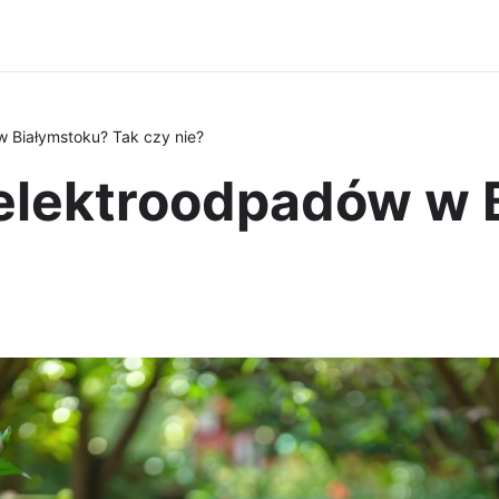
 Białymstoku? Tak czy nie?
elektroodpadów w 