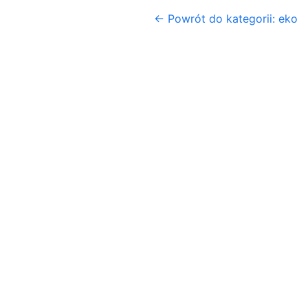
← Powrót do kategorii: eko