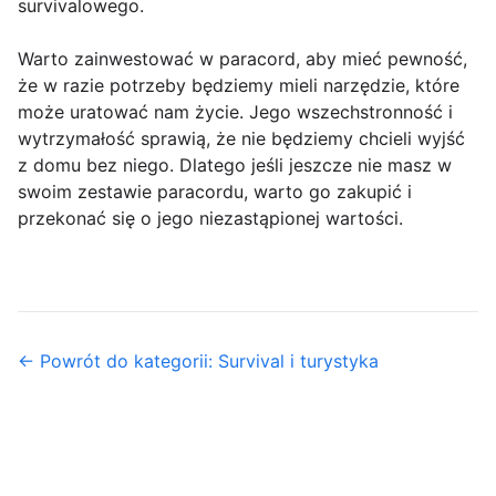
survivalowego.
Warto zainwestować w paracord, aby mieć pewność,
że w razie potrzeby będziemy mieli narzędzie, które
może uratować nam życie. Jego wszechstronność i
wytrzymałość sprawią, że nie będziemy chcieli wyjść
z domu bez niego. Dlatego jeśli jeszcze nie masz w
swoim zestawie paracordu, warto go zakupić i
przekonać się o jego niezastąpionej wartości.
← Powrót do kategorii: Survival i turystyka