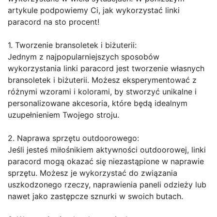
artykule podpowiemy Ci, jak wykorzystać linki
paracord na sto procent!
1. Tworzenie bransoletek i biżuterii:
Jednym z najpopularniejszych sposobów
wykorzystania linki paracord jest tworzenie własnych
bransoletek i biżuterii. Możesz eksperymentować z
różnymi wzorami i kolorami, by stworzyć unikalne i
personalizowane akcesoria, które będą idealnym
uzupełnieniem Twojego stroju.
2. Naprawa sprzętu outdoorowego:
Jeśli jesteś miłośnikiem aktywności outdoorowej, linki
paracord mogą okazać się niezastąpione w naprawie
sprzętu. Możesz je wykorzystać do związania
uszkodzonego rzeczy, naprawienia paneli odzieży lub
nawet jako zastępcze sznurki w swoich butach.