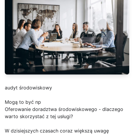
audyt środowiskowy
Mogą to być np
Oferowanie doradztwa środowiskowego - dlaczego
warto skorzystać z tej usługi?
W dzisiejszych czasach coraz większą uwagę