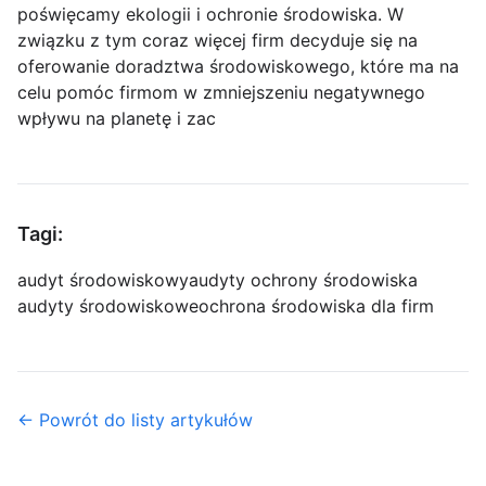
poświęcamy ekologii i ochronie środowiska. W
związku z tym coraz więcej firm decyduje się na
oferowanie doradztwa środowiskowego, które ma na
celu pomóc firmom w zmniejszeniu negatywnego
wpływu na planetę i zac
Tagi:
audyt środowiskowy
audyty ochrony środowiska
audyty środowiskowe
ochrona środowiska dla firm
← Powrót do listy artykułów