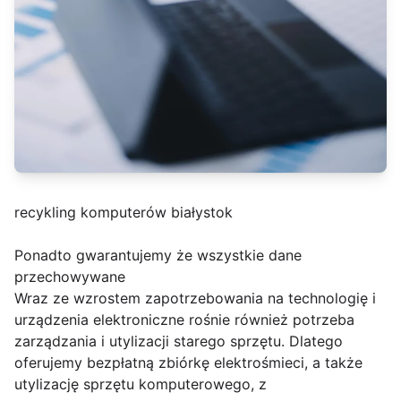
recykling komputerów białystok
Ponadto gwarantujemy że wszystkie dane
przechowywane
Wraz ze wzrostem zapotrzebowania na technologię i
urządzenia elektroniczne rośnie również potrzeba
zarządzania i utylizacji starego sprzętu. Dlatego
oferujemy bezpłatną zbiórkę elektrośmieci, a także
utylizację sprzętu komputerowego, z