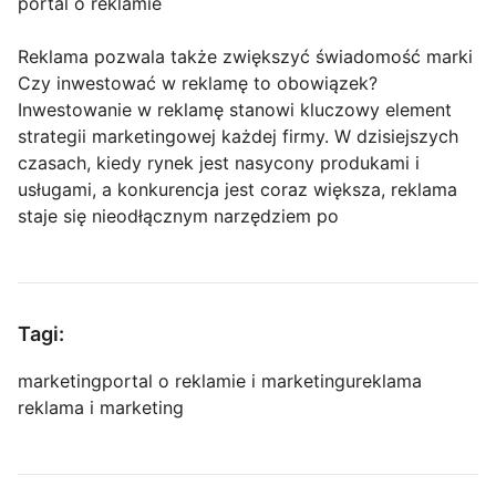
portal o reklamie
Reklama pozwala także zwiększyć świadomość marki
Czy inwestować w reklamę to obowiązek?
Inwestowanie w reklamę stanowi kluczowy element
strategii marketingowej każdej firmy. W dzisiejszych
czasach, kiedy rynek jest nasycony produkami i
usługami, a konkurencja jest coraz większa, reklama
staje się nieodłącznym narzędziem po
Tagi:
marketing
portal o reklamie i marketingu
reklama
reklama i marketing