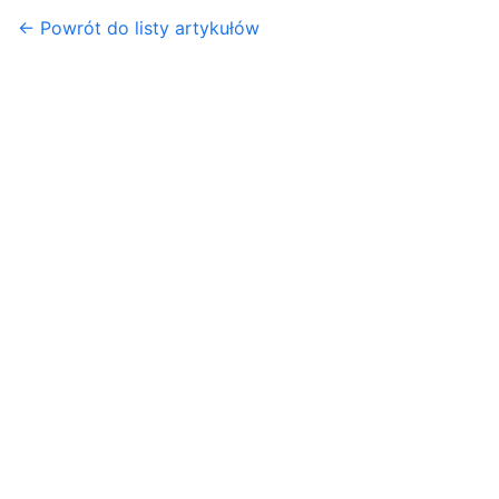
← Powrót do listy artykułów