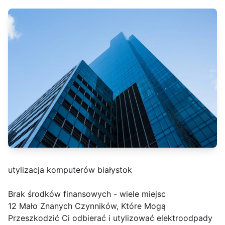
utylizacja komputerów białystok
Brak środków finansowych - wiele miejsc
12 Mało Znanych Czynników, Które Mogą
Przeszkodzić Ci odbierać i utylizować elektroodpady