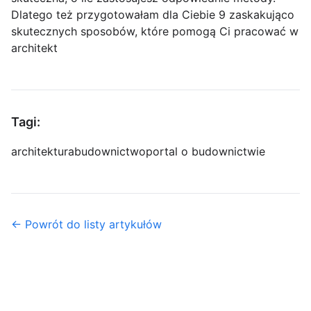
Dlatego też przygotowałam dla Ciebie 9 zaskakująco
skutecznych sposobów, które pomogą Ci pracować w
architekt
Tagi:
architektura
budownictwo
portal o budownictwie
← Powrót do listy artykułów