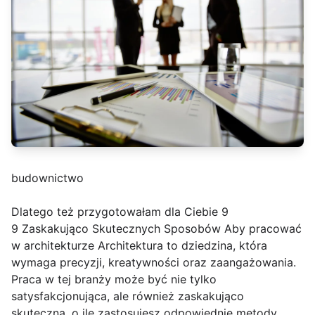
budownictwo
Dlatego też przygotowałam dla Ciebie 9
9 Zaskakująco Skutecznych Sposobów Aby pracować
w architekturze Architektura to dziedzina, która
wymaga precyzji, kreatywności oraz zaangażowania.
Praca w tej branży może być nie tylko
satysfakcjonująca, ale również zaskakująco
skuteczna, o ile zastosujesz odpowiednie metody.