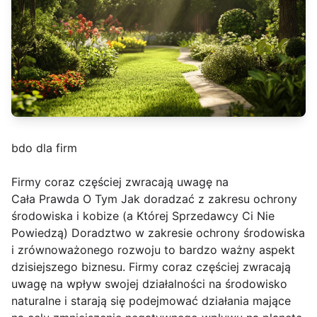
bdo dla firm
Firmy coraz częściej zwracają uwagę na
Cała Prawda O Tym Jak doradzać z zakresu ochrony
środowiska i kobize (a Której Sprzedawcy Ci Nie
Powiedzą) Doradztwo w zakresie ochrony środowiska
i zrównoważonego rozwoju to bardzo ważny aspekt
dzisiejszego biznesu. Firmy coraz częściej zwracają
uwagę na wpływ swojej działalności na środowisko
naturalne i starają się podejmować działania mające