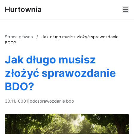
Hurtownia
Strona główna
/
Jak długo musisz złożyć sprawozdanie
BDO?
Jak długo musisz
złożyć sprawozdanie
BDO?
30.11.-0001
|
bdo
sprawozdanie bdo