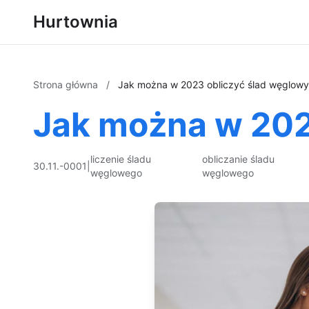
Hurtownia
Strona główna
/
Jak można w 2023 obliczyć ślad węglowy 
Jak można w 202
liczenie śladu
obliczanie śladu
30.11.-0001
|
węglowego
węglowego