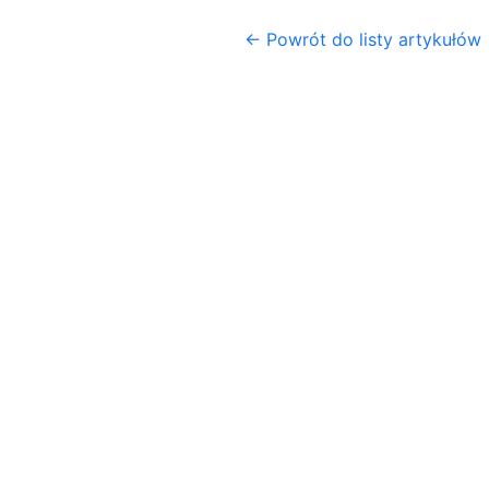
← Powrót do listy artykułów