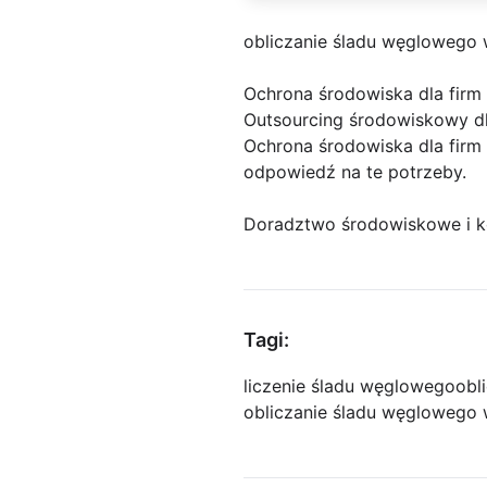
obliczanie śladu węglowego 
Ochrona środowiska dla firm 
Outsourcing środowiskowy dla
Ochrona środowiska dla firm
odpowiedź na te potrzeby.
Doradztwo środowiskowe i k
Tagi:
liczenie śladu węglowego
obl
obliczanie śladu węglowego 