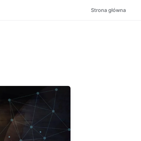
Strona główna