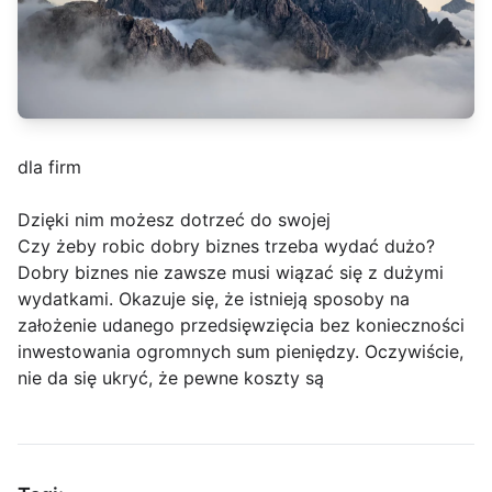
dla firm
Dzięki nim możesz dotrzeć do swojej
Czy żeby robic dobry biznes trzeba wydać dużo?
Dobry biznes nie zawsze musi wiązać się z dużymi
wydatkami. Okazuje się, że istnieją sposoby na
założenie udanego przedsięwzięcia bez konieczności
inwestowania ogromnych sum pieniędzy. Oczywiście,
nie da się ukryć, że pewne koszty są