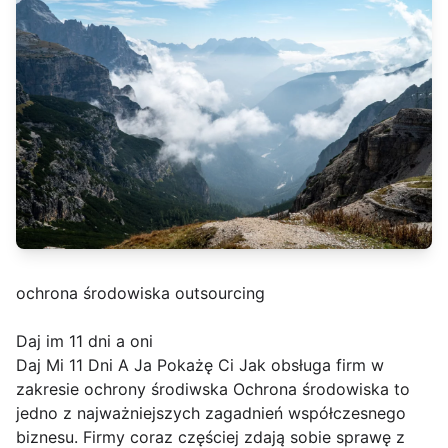
ochrona środowiska outsourcing
Daj im 11 dni a oni
Daj Mi 11 Dni A Ja Pokażę Ci Jak obsługa firm w
zakresie ochrony środiwska Ochrona środowiska to
jedno z najważniejszych zagadnień współczesnego
biznesu. Firmy coraz częściej zdają sobie sprawę z