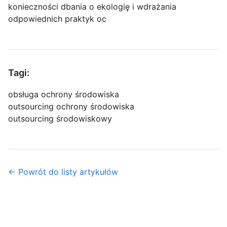
konieczności dbania o ekologię i wdrażania
odpowiednich praktyk oc
Tagi:
obsługa ochrony środowiska
outsourcing ochrony środowiska
outsourcing środowiskowy
← Powrót do listy artykułów