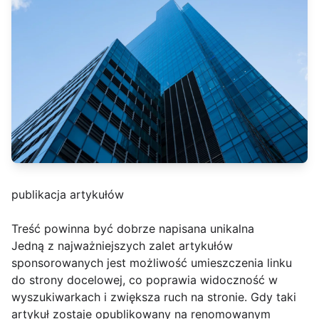
publikacja artykułów
Treść powinna być dobrze napisana unikalna
Jedną z najważniejszych zalet artykułów
sponsorowanych jest możliwość umieszczenia linku
do strony docelowej, co poprawia widoczność w
wyszukiwarkach i zwiększa ruch na stronie. Gdy taki
artykuł zostaje opublikowany na renomowanym