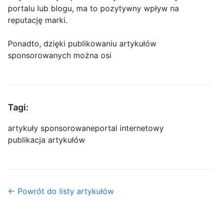
portalu lub blogu, ma to pozytywny wpływ na
reputację marki.
Ponadto, dzięki publikowaniu artykułów
sponsorowanych można osi
Tagi:
artykuły sponsorowane
portal internetowy
publikacja artykułów
← Powrót do listy artykułów