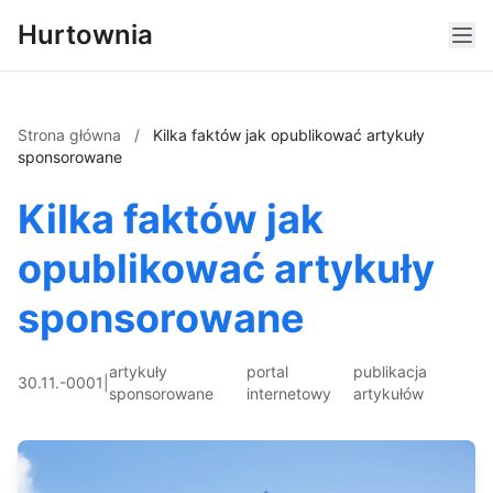
Hurtownia
Strona główna
/
Kilka faktów jak opublikować artykuły
sponsorowane
Kilka faktów jak
opublikować artykuły
sponsorowane
artykuły
portal
publikacja
30.11.-0001
|
sponsorowane
internetowy
artykułów