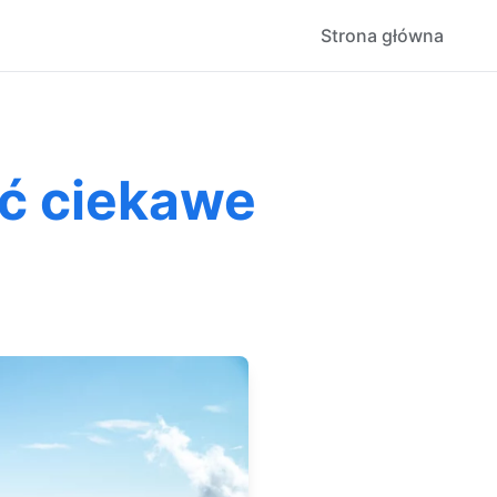
Strona główna
źć ciekawe