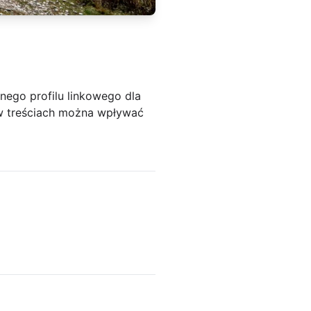
nego profilu linkowego dla
w treściach można wpływać