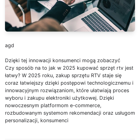
agd
Dzięki tej innowacji konsumenci mogą zobaczyć
Czy sposób na to jak w 2025 kupować sprzęt rtv jest
łatwy? W 2025 roku, zakup sprzętu RTV staje się
coraz łatwiejszy dzięki postępowi technologicznemu i
innowacyjnym rozwiązaniom, które ułatwiają proces
wyboru i zakupu elektroniki użytkowej. Dzięki
nowoczesnym platformom e-commerce,
rozbudowanym systemom rekomendacji oraz usługom
personalizacji, konsumenci