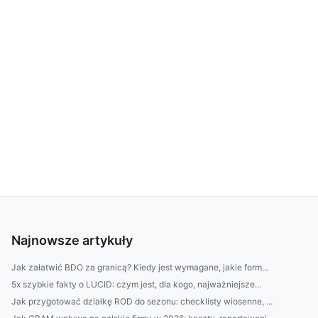
Najnowsze artykuły
Jak załatwić BDO za granicą? Kiedy jest wymagane, jakie form...
5x szybkie fakty o LUCID: czym jest, dla kogo, najważniejsze...
Jak przygotować działkę ROD do sezonu: checklisty wiosenne, ...