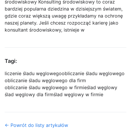
środowiskowy Konsulting środowiskowy to coraz
bardziej popularna dziedzina w dzisiejszym światem,
gdzie coraz większą uwagę przykładamy na ochronę
naszej planety. Jeśli chcesz rozpocząć karierę jako
konsultant środowiskowy, istnieje w
Tagi:
liczenie śladu węglowego
obliczanie śladu węglowego
obliczanie śladu węglowego dla firm
obliczanie śladu węglowego w firmie
ślad węglowy
ślad węglowy dla firm
ślad węglowy w firmie
← Powrót do listy artykułów