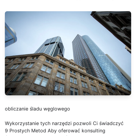
obliczanie śladu węglowego
Wykorzystanie tych narzędzi pozwoli Ci świadczyć
9 Prostych Metod Aby oferować konsulting