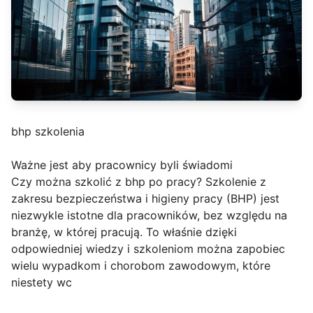
bhp szkolenia
Ważne jest aby pracownicy byli świadomi
Czy można szkolić z bhp po pracy? Szkolenie z
zakresu bezpieczeństwa i higieny pracy (BHP) jest
niezwykle istotne dla pracowników, bez względu na
branżę, w której pracują. To właśnie dzięki
odpowiedniej wiedzy i szkoleniom można zapobiec
wielu wypadkom i chorobom zawodowym, które
niestety wc