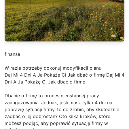
finanse
W razie potrzeby dokonuj modyfikacji planu
Daj Mi 4 Dni A Ja Pokażę Ci Jak dbać o firmę Daj Mi 4
Dni A Ja Pokażę Ci Jak dbać o firmę
Dbanie o firmę to proces nieustannej pracy i
zaangażowania. Jednak, jeśli masz tylko 4 dni na
poprawę sytuacji firmy, to co zrobić, aby skutecznie
zadbać o jej dobrostan? Oto kilka kroków, które
możesz podjąć, aby poprawić sytuację firmy w