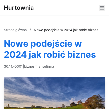
Hurtownia
Strona główna
/
Nowe podejście w 2024 jak robić biznes
Nowe podejście w
2024 jak robić biznes
30.11.-0001
|
biznes
finanse
firma