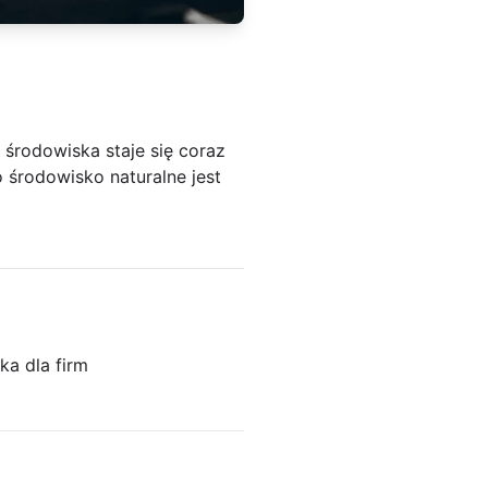
środowiska staje się coraz
 środowisko naturalne jest
ka dla firm