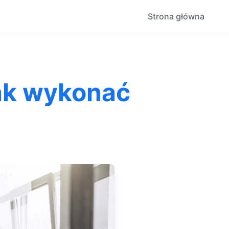
Strona główna
Jak wykonać