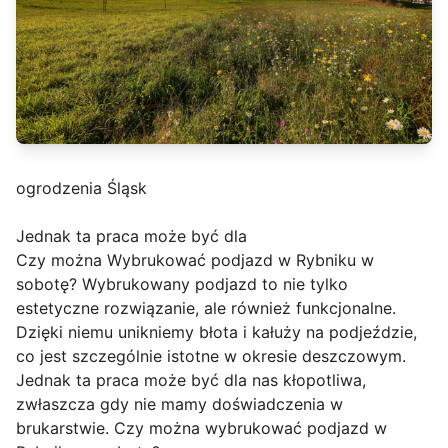
ogrodzenia Śląsk
Jednak ta praca może być dla
Czy można Wybrukować podjazd w Rybniku w
sobotę? Wybrukowany podjazd to nie tylko
estetyczne rozwiązanie, ale również funkcjonalne.
Dzięki niemu unikniemy błota i kałuży na podjeździe,
co jest szczególnie istotne w okresie deszczowym.
Jednak ta praca może być dla nas kłopotliwa,
zwłaszcza gdy nie mamy doświadczenia w
brukarstwie. Czy można wybrukować podjazd w