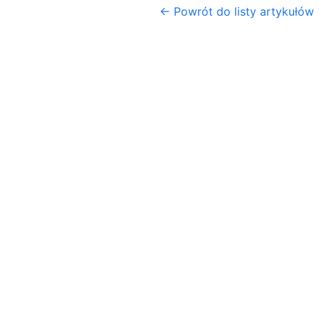
← Powrót do listy artykułów