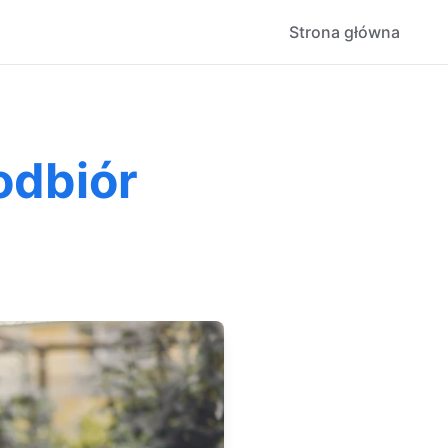
Strona główna
odbiór