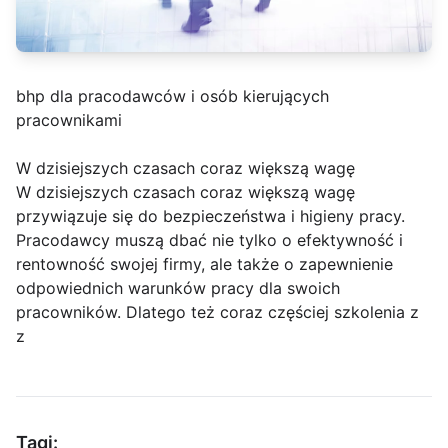
bhp dla pracodawców i osób kierujących
pracownikami
W dzisiejszych czasach coraz większą wagę
W dzisiejszych czasach coraz większą wagę
przywiązuje się do bezpieczeństwa i higieny pracy.
Pracodawcy muszą dbać nie tylko o efektywność i
rentowność swojej firmy, ale także o zapewnienie
odpowiednich warunków pracy dla swoich
pracowników. Dlatego też coraz częściej szkolenia z
z
Tagi: