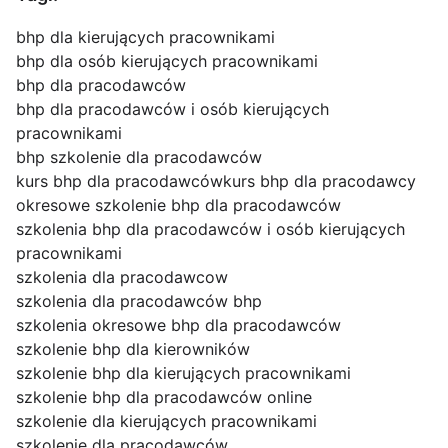
bhp dla kierujących pracownikami
bhp dla osób kierujących pracownikami
bhp dla pracodawców
bhp dla pracodawców i osób kierujących
pracownikami
bhp szkolenie dla pracodawców
kurs bhp dla pracodawców
kurs bhp dla pracodawcy
okresowe szkolenie bhp dla pracodawców
szkolenia bhp dla pracodawców i osób kierujących
pracownikami
szkolenia dla pracodawcow
szkolenia dla pracodawców bhp
szkolenia okresowe bhp dla pracodawców
szkolenie bhp dla kierowników
szkolenie bhp dla kierujących pracownikami
szkolenie bhp dla pracodawców online
szkolenie dla kierujących pracownikami
szkolenie dla pracodawców