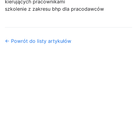
kierujących pracownikami
szkolenie z zakresu bhp dla pracodawców
← Powrót do listy artykułów