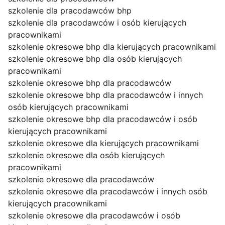
szkolenie dla pracodawców bhp
szkolenie dla pracodawców i osób kierujących
pracownikami
szkolenie okresowe bhp dla kierujących pracownikami
szkolenie okresowe bhp dla osób kierujących
pracownikami
szkolenie okresowe bhp dla pracodawców
szkolenie okresowe bhp dla pracodawców i innych
osób kierujących pracownikami
szkolenie okresowe bhp dla pracodawców i osób
kierujących pracownikami
szkolenie okresowe dla kierujących pracownikami
szkolenie okresowe dla osób kierujących
pracownikami
szkolenie okresowe dla pracodawców
szkolenie okresowe dla pracodawców i innych osób
kierujących pracownikami
szkolenie okresowe dla pracodawców i osób