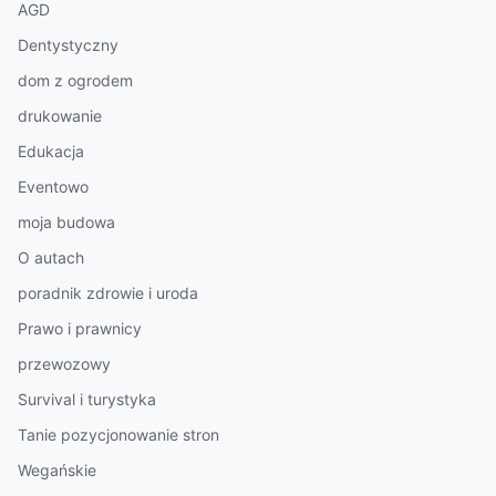
AGD
Dentystyczny
dom z ogrodem
drukowanie
Edukacja
Eventowo
moja budowa
O autach
poradnik zdrowie i uroda
Prawo i prawnicy
przewozowy
Survival i turystyka
Tanie pozycjonowanie stron
Wegańskie