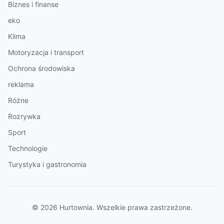
Biznes i finanse
eko
Klima
Motoryzacja i transport
Ochrona środowiska
reklama
Różne
Rozrywka
Sport
Technologie
Turystyka i gastronomia
© 2026 Hurtownia. Wszelkie prawa zastrzeżone.