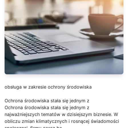
obsługa w zakresie ochrony środowiska
Ochrona środowiska stała się jednym z
Ochrona środowiska stała się jednym z
najważniejszych tematów w dzisiejszym biznesie. W
obliczu zmian klimatycznych i rosnącej świadomości
społecznej, firmy coraz ba