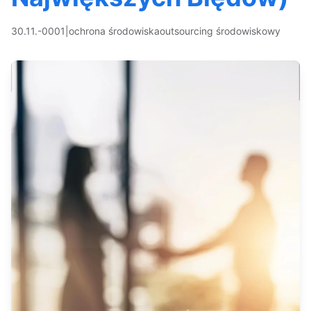
30.11.-0001
|
ochrona środowiska
outsourcing środowiskowy