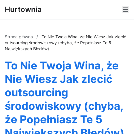
Hurtownia
Strona główna
/
To Nie Twoja Wina, że Nie Wiesz Jak zlecić
outsourcing środowiskowy (chyba, że Popełniasz Te 5
Największych Błędów)
To Nie Twoja Wina, że
Nie Wiesz Jak zlecić
outsourcing
środowiskowy (chyba,
że Popełniasz Te 5
Największych Błędów)