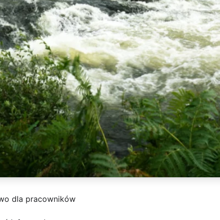
two dla pracowników