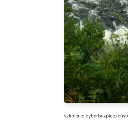
szkolenie cyberbezpieczeńs