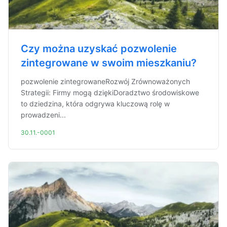
Czy można uzyskać pozwolenie
zintegrowane w swoim mieszkaniu?
pozwolenie zintegrowaneRozwój Zrównoważonych
Strategii: Firmy mogą dziękiDoradztwo środowiskowe
to dziedzina, która odgrywa kluczową rolę w
prowadzeni...
30.11.-0001