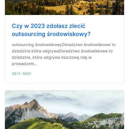
Czy w 2023 zdołasz zlecić
outsourcing środowiskowy?
outsourcing środowiskowyDoradztwo środowiskowe to
dziedzina która odgrywaDoradztwo środowiskowe to
dziedzina, która odgrywa kluczową rolę w
prowadzeni...
30.11.-0001