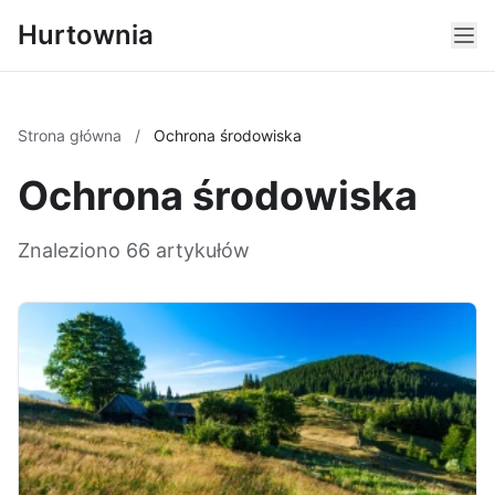
Hurtownia
Strona główna
/
Ochrona środowiska
Ochrona środowiska
Znaleziono 66 artykułów