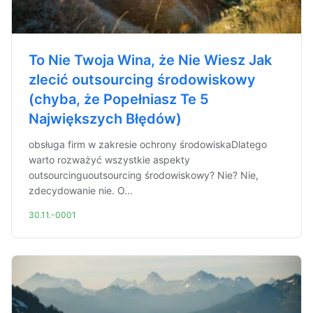
To Nie Twoja Wina, że Nie Wiesz Jak
zlecić outsourcing środowiskowy
(chyba, że Popełniasz Te 5
Największych Błędów)
obsługa firm w zakresie ochrony środowiskaDlatego
warto rozważyć wszystkie aspekty
outsourcinguoutsourcing środowiskowy? Nie? Nie,
zdecydowanie nie. O...
30.11.-0001